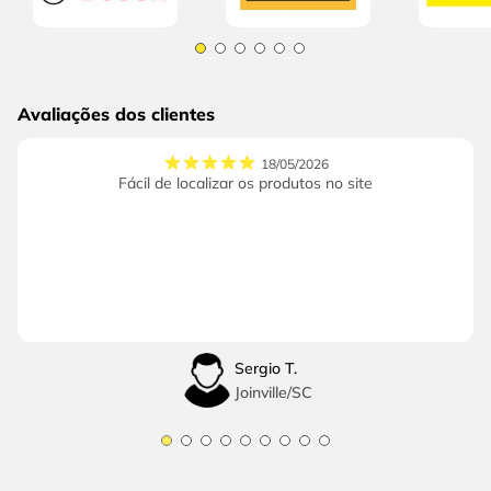
Avaliações dos clientes
18/05/2026
Fácil de localizar os produtos no site
Sergio T.
Joinville
/
SC