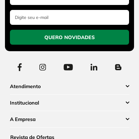
QUERO NOVIDADES
Atendimento
Institucional
A Empresa
Revista de Ofertas