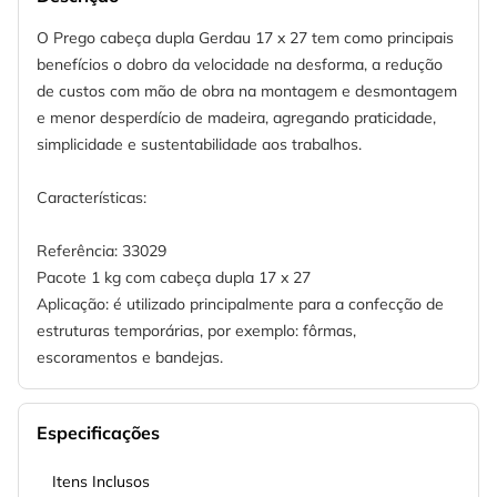
O Prego cabeça dupla Gerdau 17 x 27 tem como principais
benefícios o dobro da velocidade na desforma, a redução
de custos com mão de obra na montagem e desmontagem
e menor desperdício de madeira, agregando praticidade,
simplicidade e sustentabilidade aos trabalhos.
Características:
Referência: 33029
Pacote 1 kg com cabeça dupla 17 x 27
Aplicação: é utilizado principalmente para a confecção de
estruturas temporárias, por exemplo: fôrmas,
escoramentos e bandejas.
Especificações
Itens Inclusos