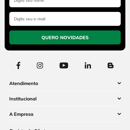
QUERO NOVIDADES
Atendimento
Institucional
A Empresa