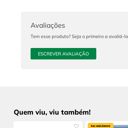
Avaliações
Tem esse produto? Seja o primeiro a avaliá-lo
ESCREVER AVALIAÇÃO
Quem viu, viu também!