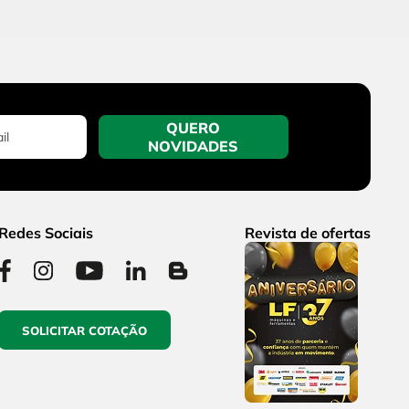
QUERO
NOVIDADES
Redes Sociais
Revista de ofertas
SOLICITAR COTAÇÃO