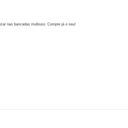
ilizar nas bancadas multiuso. Compre já o seu!