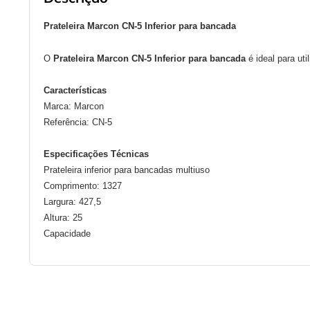
Prateleira Marcon CN-5 Inferior para bancada
O 
Prateleira Marcon CN-5 Inferior para bancada 
é ideal para ut
Características
Marca: Marcon
Referência: CN-5
Especificações Técnicas
Prateleira inferior para bancadas multiuso
Comprimento: 1327
Largura: 427,5
Altura: 25
Capacidade