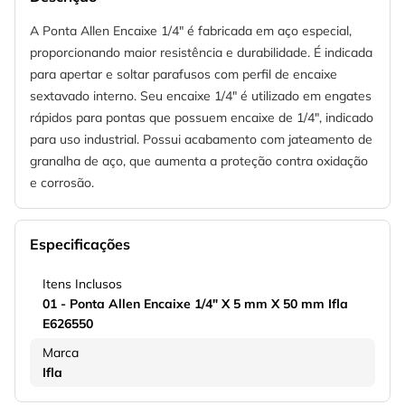
A Ponta Allen Encaixe 1/4" é fabricada em aço especial,
proporcionando maior resistência e durabilidade. É indicada
para apertar e soltar parafusos com perfil de encaixe
sextavado interno. Seu encaixe 1/4" é utilizado em engates
rápidos para pontas que possuem encaixe de 1/4", indicado
para uso industrial. Possui acabamento com jateamento de
granalha de aço, que aumenta a proteção contra oxidação
e corrosão.
Especificações
Itens Inclusos
01 - Ponta Allen Encaixe 1/4" X 5 mm X 50 mm Ifla
E626550
Marca
Ifla