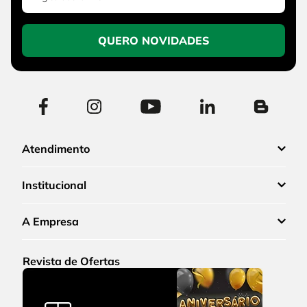
QUERO NOVIDADES
Atendimento
Institucional
A Empresa
Revista de Ofertas