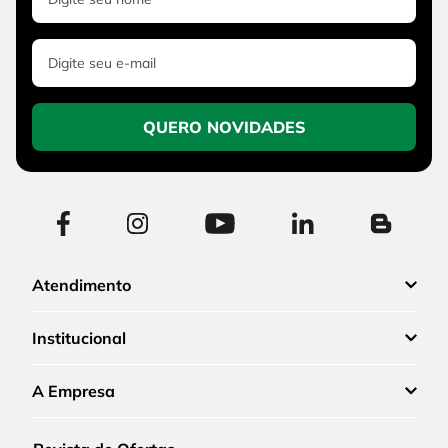
QUERO NOVIDADES
Atendimento
Institucional
A Empresa