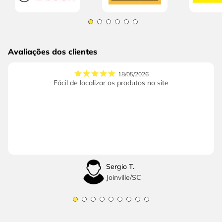
Avaliações dos clientes
18/05/2026
Fácil de localizar os produtos no site
Sergio T.
Joinville
/
SC