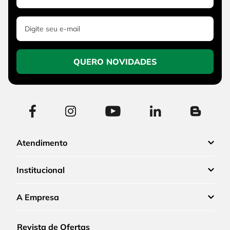
QUERO NOVIDADES
Atendimento
Institucional
A Empresa
Revista de Ofertas