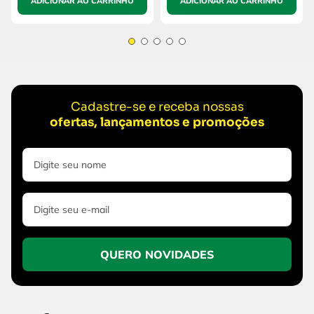
ADICIONAR AO CARRINHO
ADICIONAR AO CARRINHO
Cadastre-se e receba nossas
ofertas, lançamentos e promoções
QUERO NOVIDADES