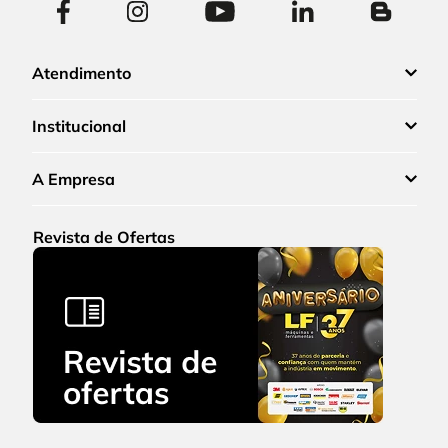
Atendimento
Institucional
A Empresa
Revista de Ofertas