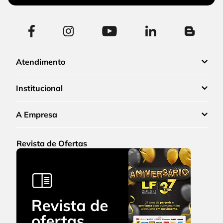
Atendimento
Institucional
A Empresa
Revista de Ofertas