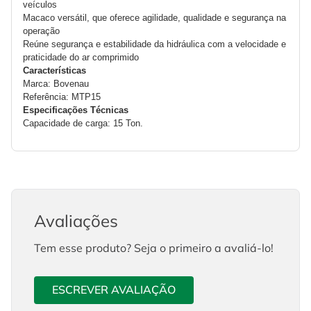
veículos
Macaco versátil, que oferece agilidade, qualidade e segurança na 
operação
Reúne segurança e estabilidade da hidráulica com a velocidade e 
praticidade do ar comprimido
Características
Marca: Bovenau
Referência: MTP15
Especificações Técnicas
Capacidade de carga: 15 Ton.
Avaliações
Tem esse produto? Seja o primeiro a avaliá-lo!
ESCREVER AVALIAÇÃO