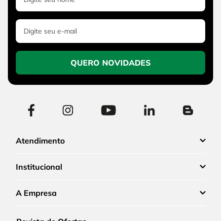
QUERO NOVIDADES
Atendimento
Institucional
A Empresa