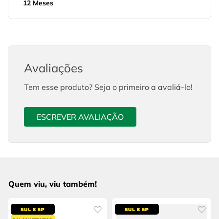
12 Meses
Avaliações
Tem esse produto? Seja o primeiro a avaliá-lo!
ESCREVER AVALIAÇÃO
Quem viu, viu também!