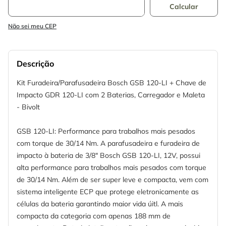
Não sei meu CEP
Descrição
Kit Furadeira/Parafusadeira Bosch GSB 120-LI + Chave de
Impacto GDR 120-LI com 2 Baterias, Carregador e Maleta
- Bivolt
GSB 120-LI: Performance para trabalhos mais pesados
com torque de 30/14 Nm. A parafusadeira e furadeira de
impacto à bateria de 3/8" Bosch GSB 120-LI, 12V, possui
alta performance para trabalhos mais pesados com torque
de 30/14 Nm. Além de ser super leve e compacta, vem com
sistema inteligente ECP que protege eletronicamente as
células da bateria garantindo maior vida úitl. A mais
compacta da categoria com apenas 188 mm de