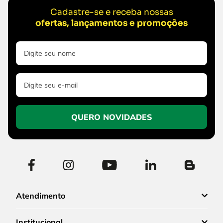
Cadastre-se e receba nossas
ofertas, lançamentos e promoções
QUERO NOVIDADES
Atendimento
Institucional