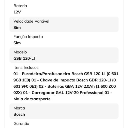
Bateria
12V
Velocidade Variável
Sim
Função Impacto
Sim
Modelo
GSB 120-LI
Itens Inclusos
01 - Furadeira/Parafusadeira Bosch GSB 120-LI (0 601
9G8 1E0) 01 - Chave de Impacto Bosch GDR 120-LI (0
601 9F0 0E1) 02 - Baterias GBA 12V 2.0Ah (1 600 Z00
02X) 01 - Carregador GAL 12V-20 Professional 01 -
Mala de transporte
Marca
Bosch
Garantia