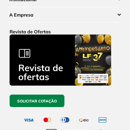
A Empresa
Revista de Ofertas
SOLICITAR COTAÇÃO