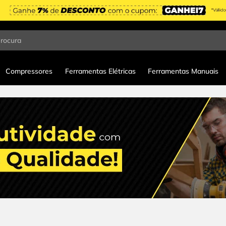
procura
Compressores
Ferramentas Elétricas
Ferramentas Manuais