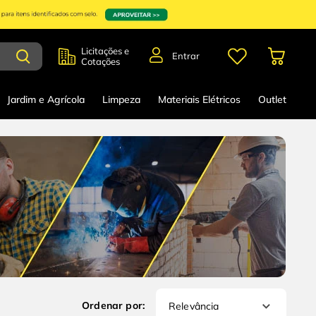
Licitações e
Entrar
Cotações
Jardim e Agrícola
Limpeza
Materiais Elétricos
Outlet
Relevância