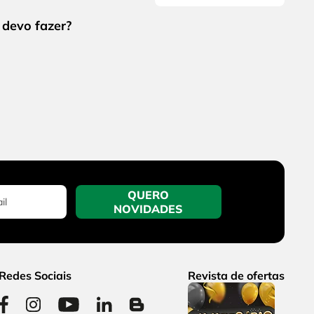
QUERO
NOVIDADES
Redes Sociais
Revista de ofertas