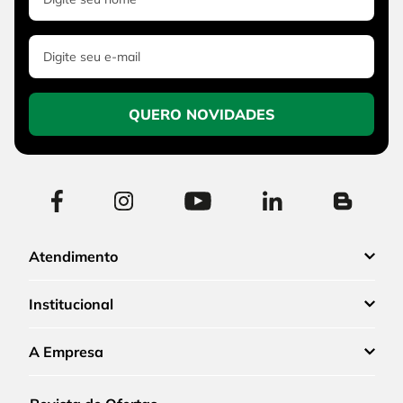
QUERO NOVIDADES
Atendimento
Institucional
A Empresa