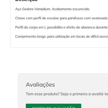
Aço Gedore-Vanadium. Acabamento escurecido.
Chave com perfil de encaixe para parafusos com sextavado 
Perfil do corpo em L possibilita o efeito de alavanca durant
Comprimento longo, para utilização em locais de difícil aces
Avaliações
Tem esse produto? Seja o primeiro a avaliá-lo