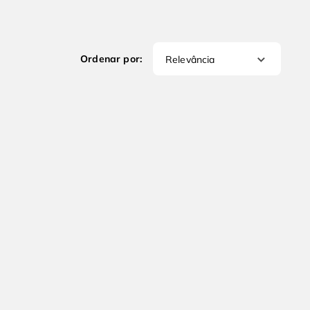
Relevância