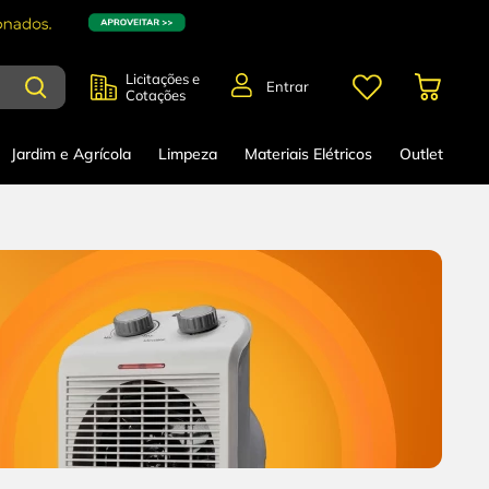
Licitações e
Entrar
Cotações
Jardim e Agrícola
Limpeza
Materiais Elétricos
Outlet