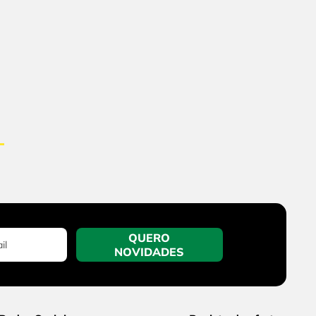
QUERO
NOVIDADES