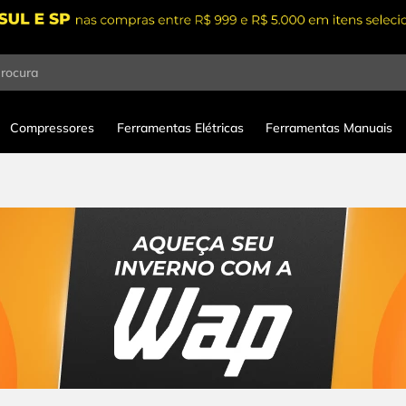
procura
Compressores
Ferramentas Elétricas
Ferramentas Manuais