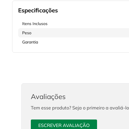
Especificações
Itens Inclusos
Peso
Garantia
Avaliações
Tem esse produto? Seja o primeiro a avaliá-lo
ESCREVER AVALIAÇÃO