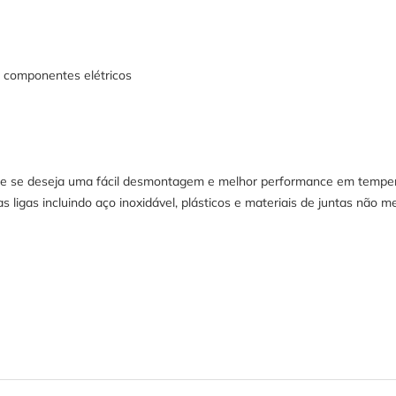
de componentes elétricos
onde se deseja uma fácil desmontagem e melhor performance em tempe
s ligas incluindo aço inoxidável, plásticos e materiais de juntas não me