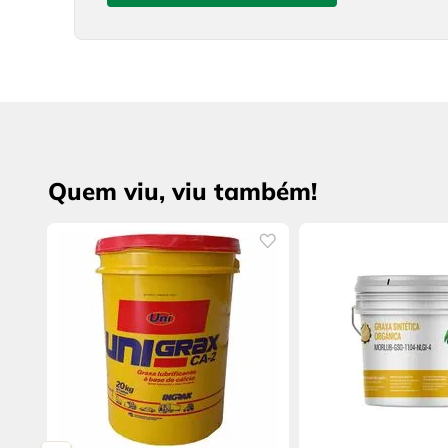
Quem viu, viu também!