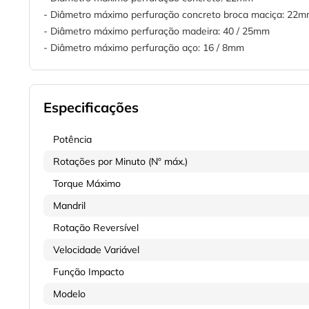
- Diâmetro máximo perfuração concreto broca maciça: 22
- Diâmetro máximo perfuração madeira: 40 / 25mm
- Diâmetro máximo perfuração aço: 16 / 8mm
Especificações
Potência
Rotações por Minuto (Nº máx.)
Torque Máximo
Mandril
Rotação Reversível
Velocidade Variável
Função Impacto
Modelo