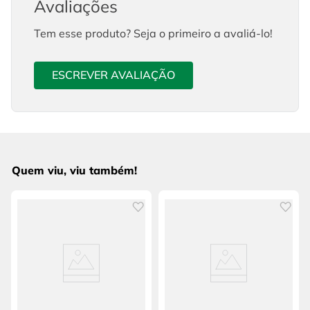
Avaliações
Tem esse produto? Seja o primeiro a avaliá-lo!
ESCREVER AVALIAÇÃO
Quem viu, viu também!