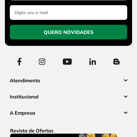
QUERO NOVIDADES
Atendimento
Institucional
A Empresa
Revista de Ofertas