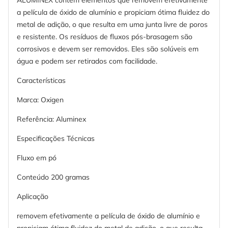
ALUMINEX contém elementos que removem efetivamente
a película de óxido de alumínio e propiciam ótima fluidez do
metal de adição, o que resulta em uma junta livre de poros
e resistente. Os resíduos de fluxos pós-brasagem são
corrosivos e devem ser removidos. Eles são solúveis em
água e podem ser retirados com facilidade.
Características
Marca: Oxigen
Referência: Aluminex
Especificações Técnicas
Fluxo em pó
Conteúdo 200 gramas
Aplicação
removem efetivamente a película de óxido de alumínio e