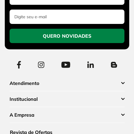
QUERO NOVIDADES
Atendimento
Institucional
A Empresa
Revista de Ofertas