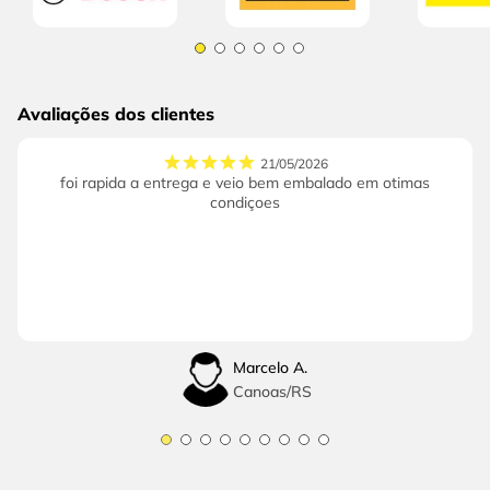
Avaliações dos clientes
21/05/2026
foi rapida a entrega e veio bem embalado em otimas
condiçoes
Marcelo A.
Canoas
/
RS