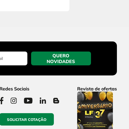
QUERO
NOVIDADES
Redes Sociais
Revista de ofertas
SOLICITAR COTAÇÃO