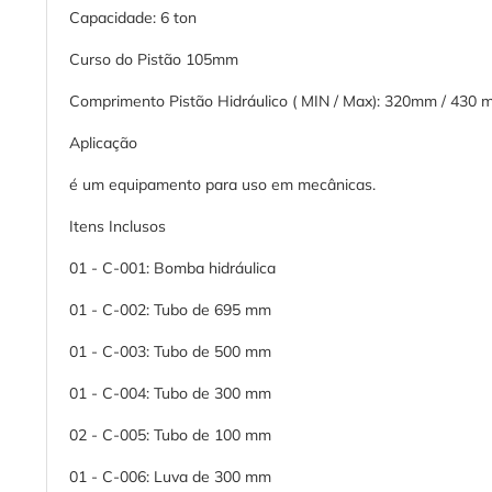
Capacidade: 6 ton
Curso do Pistão 105mm
Comprimento Pistão Hidráulico ( MIN / Max): 320mm / 430
Aplicação
é um equipamento para uso em mecânicas.
Itens Inclusos
01 - C-001: Bomba hidráulica
01 - C-002: Tubo de 695 mm
01 - C-003: Tubo de 500 mm
01 - C-004: Tubo de 300 mm
02 - C-005: Tubo de 100 mm
01 - C-006: Luva de 300 mm