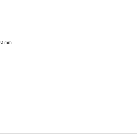
430 mm