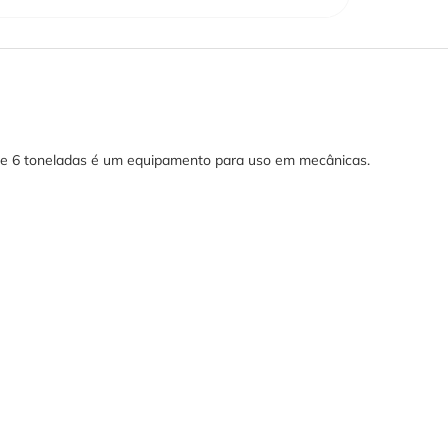
de 6 toneladas é um equipamento para uso em mecânicas.