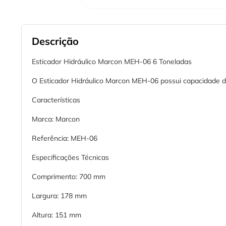
Descrição
Esticador Hidráulico Marcon MEH-06 6 Toneladas
O Esticador Hidráulico Marcon MEH-06 possui capacidade 
Características
Marca: Marcon
Referência: MEH-06
Especificações Técnicas
Comprimento: 700 mm
Largura: 178 mm
Altura: 151 mm