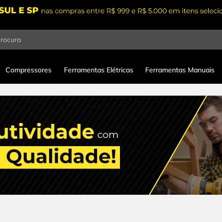
procura
Compressores
Ferramentas Elétricas
Ferramentas Manuais