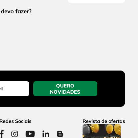
QUERO
NOVIDADES
Redes Sociais
Revista de ofertas