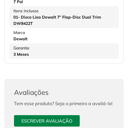
7 Pol
Itens Inclusos
01- Disco Lixa Dewalt 7” Flap-Disc Dual Trim
DW8422T
Marca
Dewalt
Garantia
3 Meses
Avaliações
Tem esse produto? Seja o primeiro a avaliá-lo!
ESCREVER AVALIAÇÃO