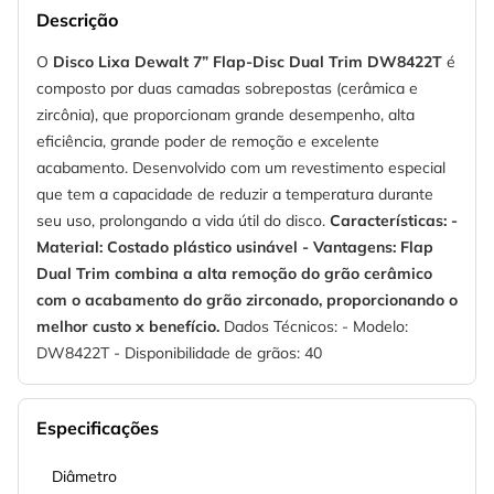
Descrição
O
Disco Lixa Dewalt 7” Flap-Disc Dual Trim DW8422T
é
composto por duas camadas sobrepostas (cerâmica e
zircônia), que proporcionam grande desempenho, alta
eficiência, grande poder de remoção e excelente
acabamento. Desenvolvido com um revestimento especial
que tem a capacidade de reduzir a temperatura durante
seu uso, prolongando a vida útil do disco.
Características: -
Material: Costado plástico usinável - Vantagens: Flap
Dual Trim combina a alta remoção do grão cerâmico
com o acabamento do grão zirconado, proporcionando o
melhor custo x benefício.
Dados Técnicos: - Modelo:
DW8422T - Disponibilidade de grãos: 40
Especificações
Diâmetro