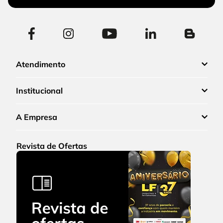
Atendimento
Institucional
A Empresa
Revista de Ofertas