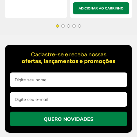
ADICIONAR AO CARRINHO
Cadastre-se e receba nossas
ofertas, lançamentos e promoções
QUERO NOVIDADES