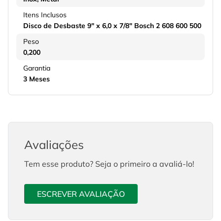
Itens Inclusos
Disco de Desbaste 9" x 6,0 x 7/8" Bosch 2 608 600 500
Peso
0,200
Garantia
3 Meses
Avaliações
Tem esse produto? Seja o primeiro a avaliá-lo!
ESCREVER AVALIAÇÃO