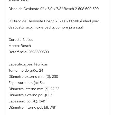
Disco de Desbaste 9" x 6,0 x 7/8" Bosch 2 608 600 500
O Disco de Desbaste Bosch 2 608 600 500 é ideal para
desbastar aço, inox e pedra, compre já a sua!
Características
Marca: Bosch
Referência: 2608600500
Especificações Técnicas
Tamanho do grão: 24
Diâmetro externo mm (D): 230
Espessura mm (b): 6,4
Diâmetro interno mm (d): 22,23
Diâmetro externo pol. (D): 9
Espessura pol. (b): 1/4”
Diâmetro interno pol. (d): 7/8”