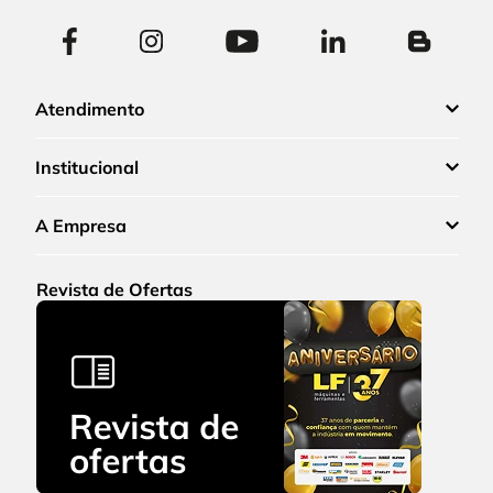
Atendimento
Institucional
A Empresa
Revista de Ofertas