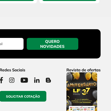
QUERO
NOVIDADES
Redes Sociais
Revista de ofertas
SOLICITAR COTAÇÃO