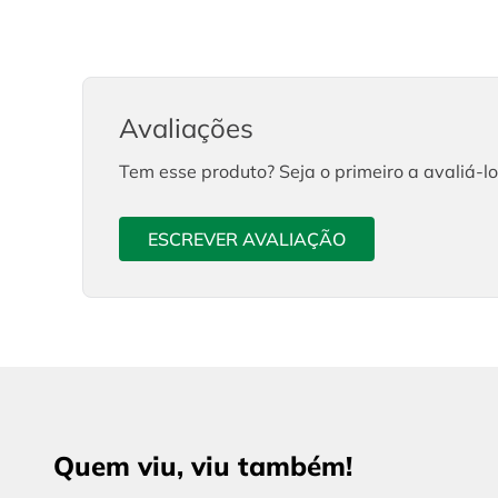
Avaliações
Tem esse produto? Seja o primeiro a avaliá-lo
ESCREVER AVALIAÇÃO
Quem viu, viu também!