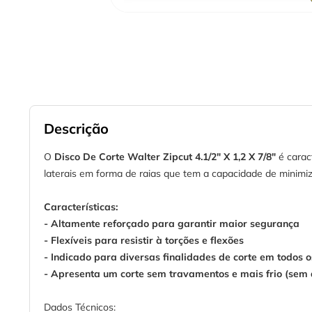
Descrição
O
Disco De Corte Walter Zipcut 4.1/2" X 1,2 X 7/8"
é carac
laterais em forma de raias que tem a capacidade de minimiza
Características:
- Altamente reforçado para garantir maior segurança
- Flexíveis para resistir à torções e flexões
- Indicado para diversas finalidades de corte em todos o
- Apresenta um corte sem travamentos e mais frio (sem
Dados Técnicos: