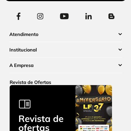
Atendimento
Institucional
A Empresa
Revista de Ofertas