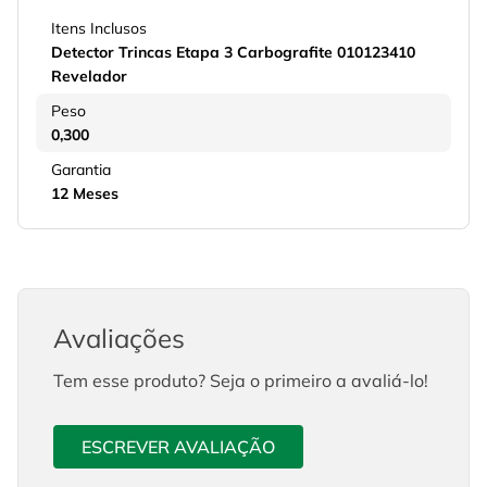
Itens Inclusos
Detector Trincas Etapa 3 Carbografite 010123410
Revelador
Peso
0,300
Garantia
12 Meses
Avaliações
Tem esse produto? Seja o primeiro a avaliá-lo!
ESCREVER AVALIAÇÃO