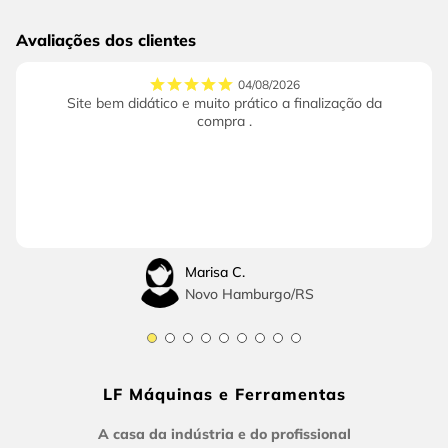
Avaliações dos clientes
04/08/2026
Site bem didático e muito prático a finalização da
compra .
Marisa C.
Novo Hamburgo
/
RS
LF Máquinas e Ferramentas
A casa da indústria e do profissional