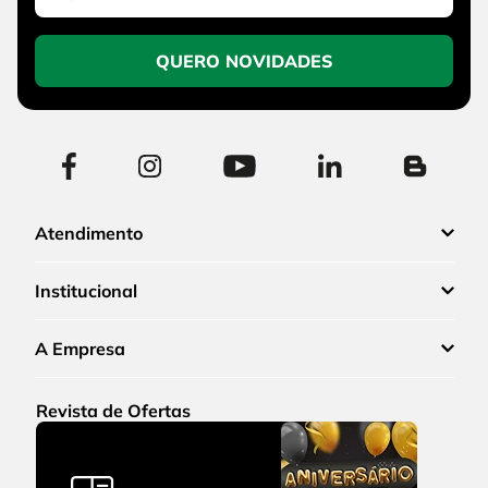
QUERO NOVIDADES
Atendimento
Institucional
A Empresa
Revista de Ofertas