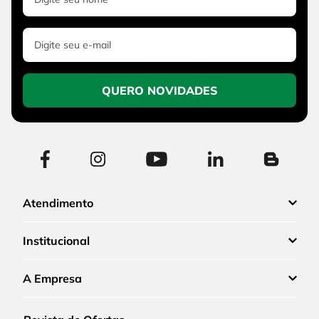
QUERO NOVIDADES
Atendimento
Institucional
A Empresa