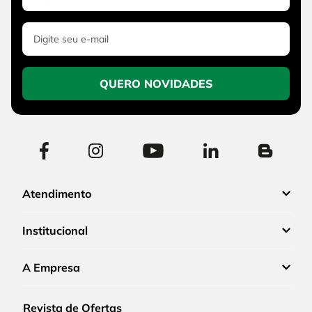
QUERO NOVIDADES
Atendimento
Institucional
A Empresa
Revista de Ofertas