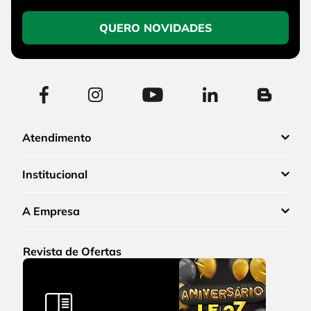
QUERO NOVIDADES
Atendimento
Institucional
A Empresa
Revista de Ofertas