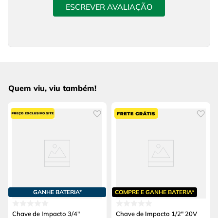
ESCREVER AVALIAÇÃO
Quem viu, viu também!
GANHE BATERIA*
COMPRE E GANHE BATERIA*
Chave de Impacto 3/4"
Chave de Impacto 1/2" 20V