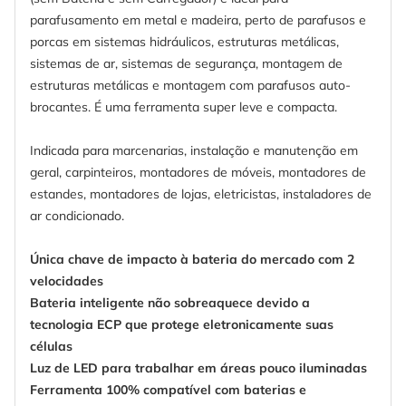
parafusamento em metal e madeira, perto de parafusos e
porcas em sistemas hidráulicos, estruturas metálicas,
sistemas de ar, sistemas de segurança, montagem de
estruturas metálicas e montagem com parafusos auto-
brocantes. É uma ferramenta super leve e compacta.
Indicada para marcenarias, instalação e manutenção em
geral, carpinteiros, montadores de móveis, montadores de
estandes, montadores de lojas, eletricistas, instaladores de
ar condicionado.
Única chave de impacto à bateria do mercado com 2
velocidades
Bateria inteligente não sobreaquece devido a
tecnologia ECP que protege eletronicamente suas
células
Luz de LED para trabalhar em áreas pouco iluminadas
Ferramenta 100% compatível com baterias e