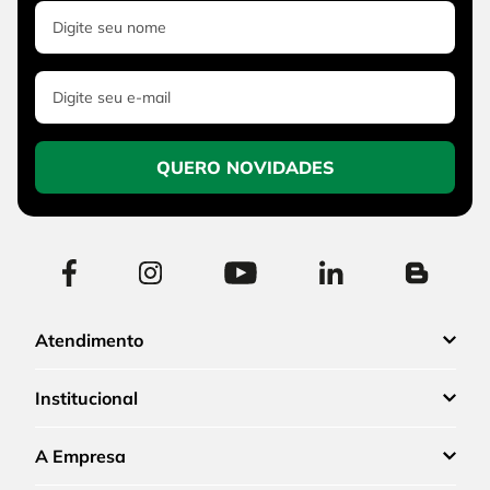
QUERO NOVIDADES
Atendimento
Institucional
A Empresa