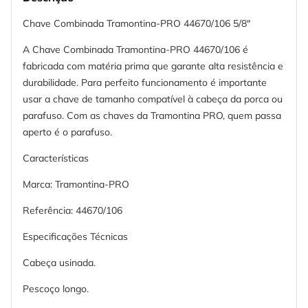
Chave Combinada Tramontina-PRO 44670/106 5/8"
A Chave Combinada Tramontina-PRO 44670/106 é
fabricada com matéria prima que garante alta resistência e
durabilidade. Para perfeito funcionamento é importante
usar a chave de tamanho compatível à cabeça da porca ou
parafuso. Com as chaves da Tramontina PRO, quem passa
aperto é o parafuso.
Características
Marca: Tramontina-PRO
Referência: 44670/106
Especificações Técnicas
Cabeça usinada.
Pescoço longo.