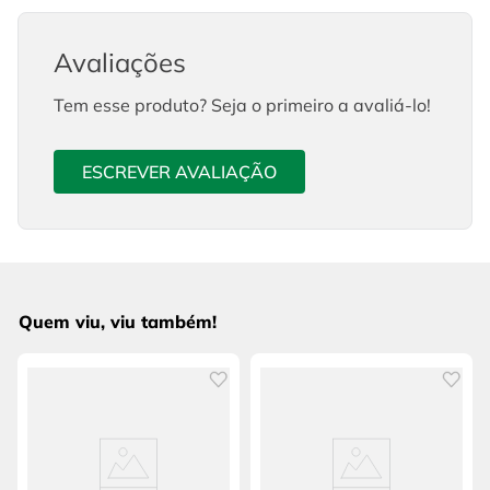
Avaliações
Tem esse produto? Seja o primeiro a avaliá-lo!
ESCREVER AVALIAÇÃO
Quem viu, viu também!