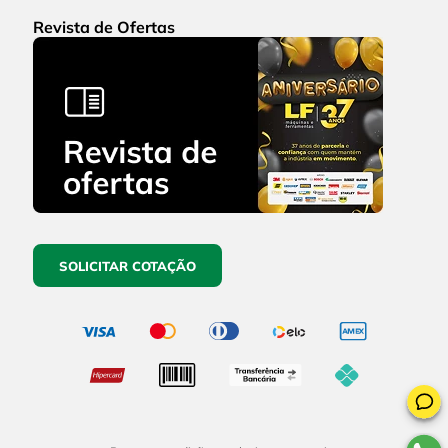
Revista de Ofertas
SOLICITAR COTAÇÃO