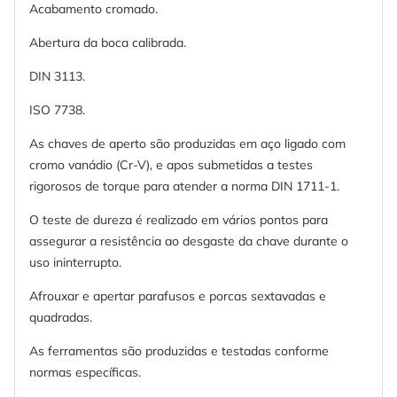
Acabamento cromado.
Abertura da boca calibrada.
DIN 3113.
ISO 7738.
As chaves de aperto são produzidas em aço ligado com
cromo vanádio (Cr-V), e apos submetidas a testes
rigorosos de torque para atender a norma DIN 1711-1.
O teste de dureza é realizado em vários pontos para
assegurar a resistência ao desgaste da chave durante o
uso ininterrupto.
Afrouxar e apertar parafusos e porcas sextavadas e
quadradas.
As ferramentas são produzidas e testadas conforme
normas específicas.