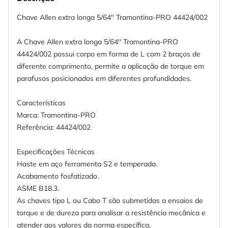
Chave Allen extra longa 5/64'' Tramontina-PRO 44424/002
A Chave Allen extra longa 5/64'' Tramontina-PRO
44424/002 possui corpo em forma de L com 2 braços de
diferente comprimento, permite a aplicação de torque em
parafusos posicionados em diferentes profundidades.
Características
Marca: Tramontina-PRO
Referência: 44424/002
Especificações Técnicas
Haste em aço ferramenta S2 e temperada.
Acabamento fosfatizado.
ASME B18.3.
As chaves tipo L ou Cabo T são submetidas a ensaios de
torque e de dureza para analisar a resistência mecânica e
atender aos valores da norma específica.