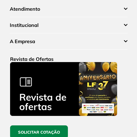
Atendimento
Institucional
A Empresa
Revista de Ofertas
SOLICITAR COTAÇÃO