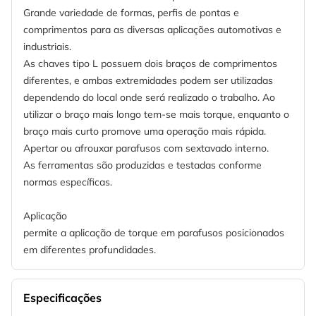
Grande variedade de formas, perfis de pontas e
comprimentos para as diversas aplicações automotivas e
industriais.
As chaves tipo L possuem dois braços de comprimentos
diferentes, e ambas extremidades podem ser utilizadas
dependendo do local onde será realizado o trabalho. Ao
utilizar o braço mais longo tem-se mais torque, enquanto o
braço mais curto promove uma operação mais rápida.
Apertar ou afrouxar parafusos com sextavado interno.
As ferramentas são produzidas e testadas conforme
normas específicas.
Aplicação
permite a aplicação de torque em parafusos posicionados
em diferentes profundidades.
Especificações