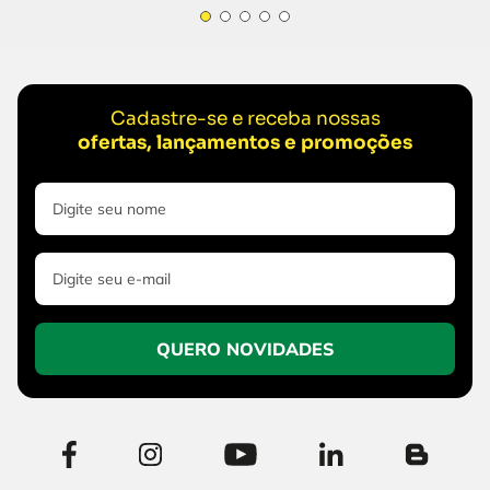
Cadastre-se e receba nossas
ofertas, lançamentos e promoções
QUERO NOVIDADES