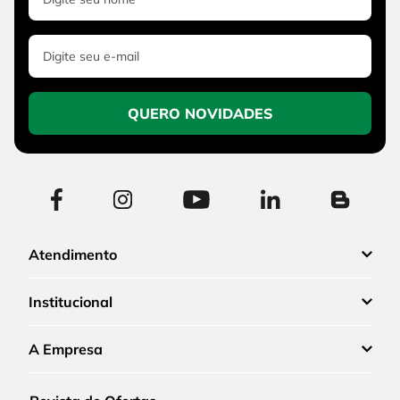
QUERO NOVIDADES
Atendimento
Institucional
A Empresa