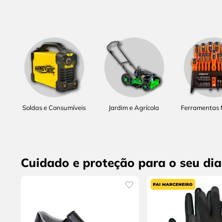
Soldas e Consumíveis
Jardim e Agrícola
Ferramentas
Cuidado e proteção para o seu dia 