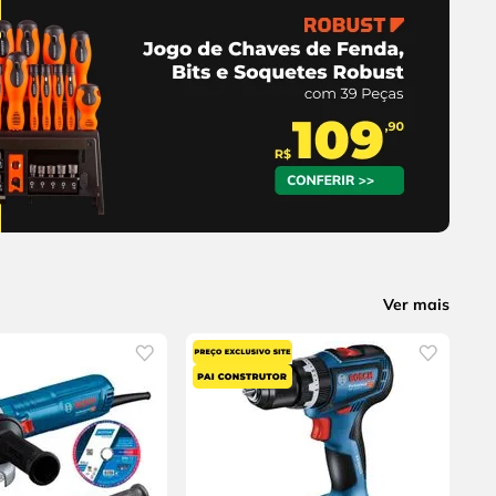
Ver mais