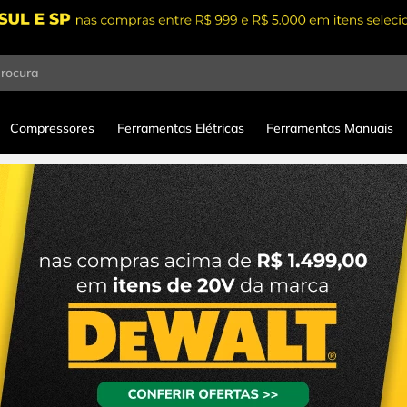
procura
Compressores
Ferramentas Elétricas
Ferramentas Manuais