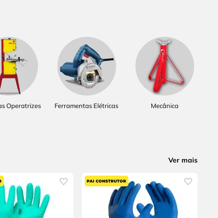
s Operatrizes
Ferramentas Elétricas
Mecânica
Ver mais