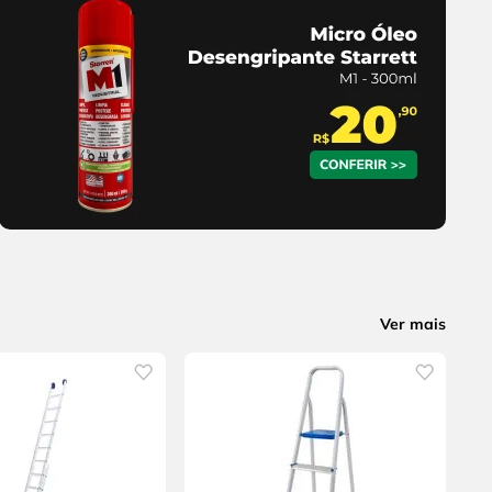
Ver mais