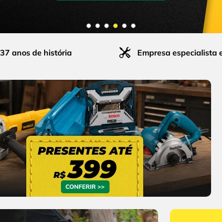
37 anos de história
Empresa especialista