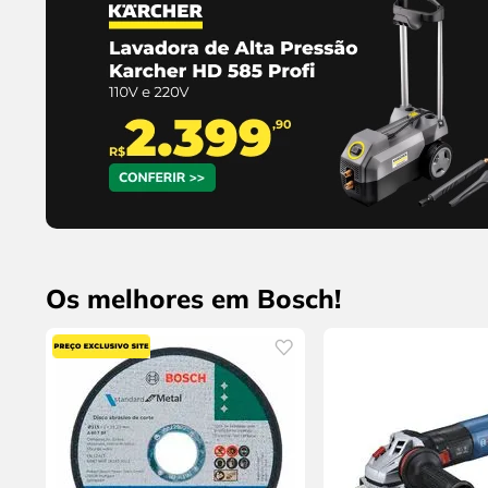
Os melhores em Bosch!