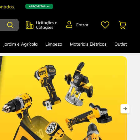
Licitações e
Entrar
Cotações
Jardim e Agrícola
Limpeza
Materiais Elétricos
Outlet