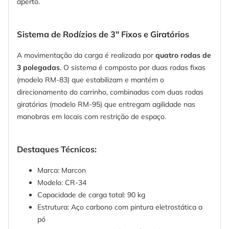
aperto.
Sistema de Rodízios de 3" Fixos e Giratórios
A movimentação da carga é realizada por
quatro rodas de
3 polegadas
. O sistema é composto por duas rodas fixas
(modelo RM-83) que estabilizam e mantém o
direcionamento do carrinho, combinadas com duas rodas
giratórias (modelo RM-95) que entregam agilidade nas
manobras em locais com restrição de espaço.
Destaques Técnicos:
Marca: Marcon
Modelo: CR-34
Capacidade de carga total: 90 kg
Estrutura: Aço carbono com pintura eletrostática a
pó