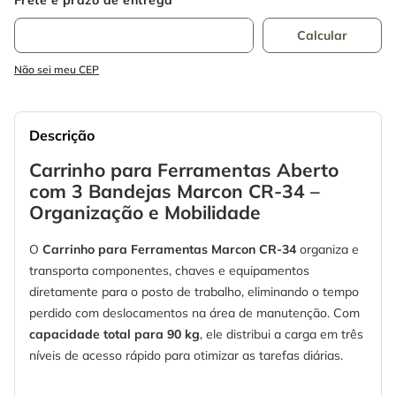
Não sei meu CEP
Descrição
Carrinho para Ferramentas Aberto
com 3 Bandejas Marcon CR-34 –
Organização e Mobilidade
O
Carrinho para Ferramentas Marcon CR-34
organiza e
transporta componentes, chaves e equipamentos
diretamente para o posto de trabalho, eliminando o tempo
perdido com deslocamentos na área de manutenção. Com
capacidade total para 90 kg
, ele distribui a carga em três
níveis de acesso rápido para otimizar as tarefas diárias.