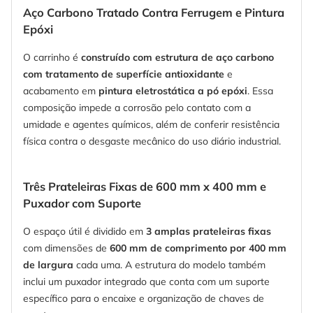
Aço Carbono Tratado Contra Ferrugem e Pintura
Epóxi
O carrinho é
construído com estrutura de aço carbono
com tratamento de superfície antioxidante
e
acabamento em
pintura eletrostática a pó epóxi
. Essa
composição impede a corrosão pelo contato com a
umidade e agentes químicos, além de conferir resistência
física contra o desgaste mecânico do uso diário industrial.
Três Prateleiras Fixas de 600 mm x 400 mm e
Puxador com Suporte
O espaço útil é dividido em
3 amplas prateleiras fixas
com dimensões de
600 mm de comprimento por 400 mm
de largura
cada uma. A estrutura do modelo também
inclui um puxador integrado que conta com um suporte
específico para o encaixe e organização de chaves de