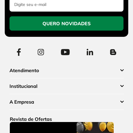
QUERO NOVIDADES
Atendimento
Institucional
A Empresa
Revista de Ofertas