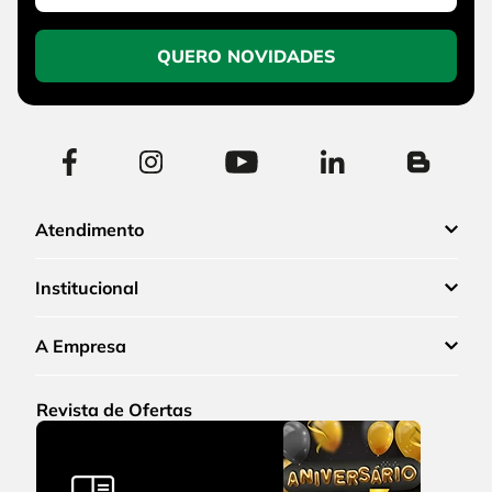
QUERO NOVIDADES
Atendimento
Institucional
A Empresa
Revista de Ofertas