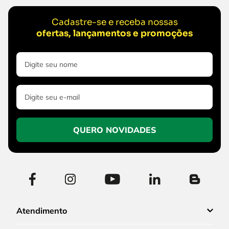
Cadastre-se e receba nossas
ofertas, lançamentos e promoções
QUERO NOVIDADES
Atendimento