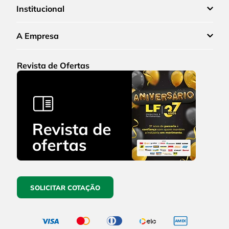
Institucional
A Empresa
Revista de Ofertas
SOLICITAR COTAÇÃO