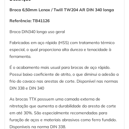
Broca 6,50mm Lenox / Twill TW204 AR DIN 340 longa
Referência: TB41126
Broca DIN340 longa uso geral
Fabricadas em aço rápido (HSS) com tratamento térmico
especial, o qual proporciona alta dureza e tenacidade à
ferramenta.
É o acabamento mais usual para brocas de aço rápido.
Possui baixo coeficiente de atrito, o que diminui a adesão a
frio do cavaco nas arestas de corte. Disponível nas normas
DIN 338 e DIN 340
As brocas TTX possuem uma camada externa de
nitretação que aumenta a durabilidade da aresta de corte
em até 30%. São especialmente recomendadas para
furação de aços e materiais abrasivos como ferro fundido.
Disponíveis na norma DIN 338.