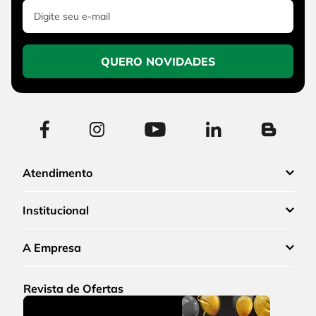
QUERO NOVIDADES
Atendimento
Institucional
A Empresa
Revista de Ofertas