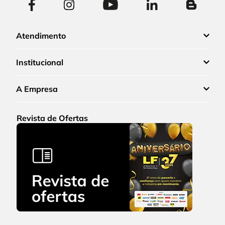
Atendimento
Institucional
A Empresa
Revista de Ofertas