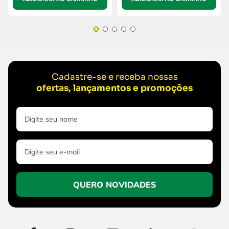
Cadastre-se e receba nossas
ofertas, lançamentos e promoções
QUERO NOVIDADES