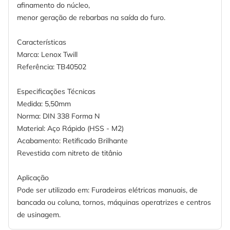
afinamento do núcleo,
menor geração de rebarbas na saída do furo.
Características
Marca: Lenox Twill
Referência: TB40502
Especificações Técnicas
Medida: 5,50mm
Norma: DIN 338 Forma N
Material: Aço Rápido (HSS - M2)
Acabamento: Retificado Brilhante
Revestida com nitreto de titânio
Aplicação
Pode ser utilizado em: Furadeiras elétricas manuais, de
bancada ou coluna, tornos, máquinas operatrizes e centros
de usinagem.