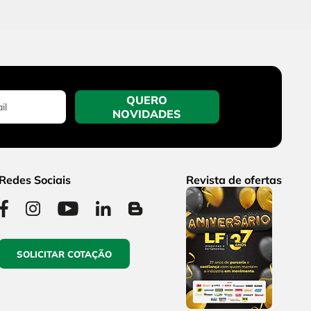
QUERO
NOVIDADES
Redes Sociais
Revista de ofertas
SOLICITAR COTAÇÃO