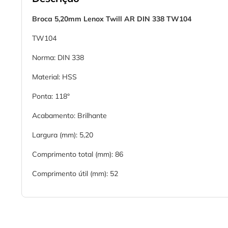
Broca 5,20mm Lenox Twill AR DIN 338 TW104
TW104
Norma: DIN 338
Material: HSS
Ponta: 118°
Acabamento: Brilhante
Largura (mm): 5,20
Comprimento total (mm): 86
Comprimento útil (mm): 52