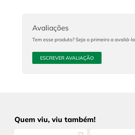
Avaliações
Tem esse produto? Seja o primeiro a avaliá-lo
ESCREVER AVALIAÇÃO
Quem viu, viu também!