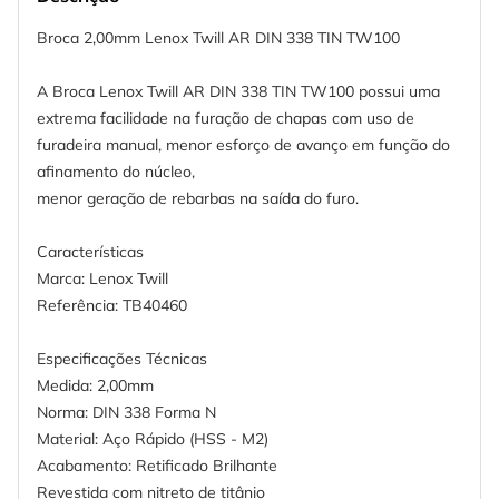
Broca 2,00mm Lenox Twill AR DIN 338 TIN TW100
A Broca Lenox Twill AR DIN 338 TIN TW100 possui uma
extrema facilidade na furação de chapas com uso de
furadeira manual, menor esforço de avanço em função do
afinamento do núcleo,
menor geração de rebarbas na saída do furo.
Características
Marca: Lenox Twill
Referência: TB40460
Especificações Técnicas
Medida: 2,00mm
Norma: DIN 338 Forma N
Material: Aço Rápido (HSS - M2)
Acabamento: Retificado Brilhante
Revestida com nitreto de titânio