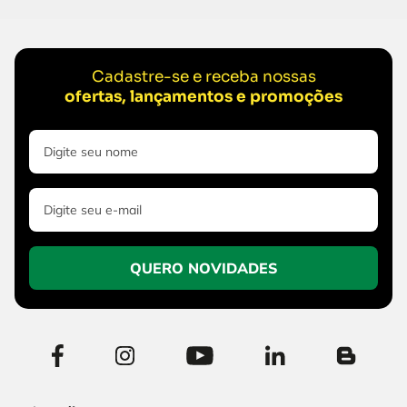
Cadastre-se e receba nossas
ofertas, lançamentos e promoções
QUERO NOVIDADES