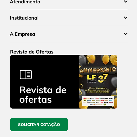
Atendimento
Institucional
A Empresa
Revista de Ofertas
SOLICITAR COTAÇÃO