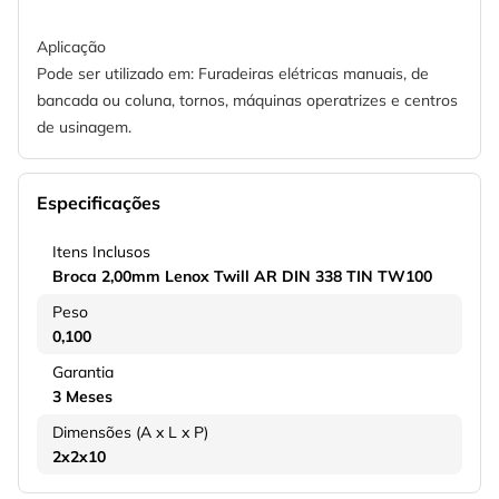
Aplicação
Pode ser utilizado em: Furadeiras elétricas manuais, de
bancada ou coluna, tornos, máquinas operatrizes e centros
de usinagem.
Especificações
Itens Inclusos
Broca 2,00mm Lenox Twill AR DIN 338 TIN TW100
Peso
0,100
Garantia
3 Meses
Dimensões (A x L x P)
2x2x10