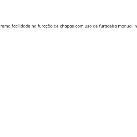
rema facilidade na furação de chapas com uso de furadeira manual, 