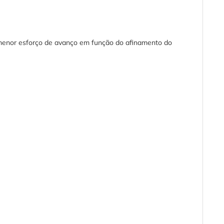
menor esforço de avanço em função do afinamento do