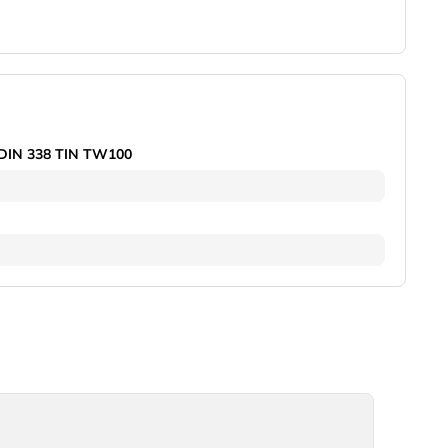
 DIN 338 TIN TW100