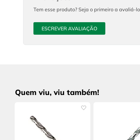
Tem esse produto? Seja o primeiro a avaliá-lo
ESCREVER AVALIAÇÃO
Quem viu, viu também!