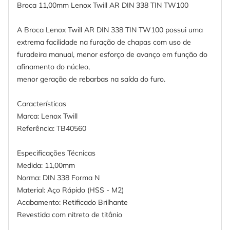
Broca 11,00mm Lenox Twill AR DIN 338 TIN TW100
A Broca Lenox Twill AR DIN 338 TIN TW100 possui uma
extrema facilidade na furação de chapas com uso de
furadeira manual, menor esforço de avanço em função do
afinamento do núcleo,
menor geração de rebarbas na saída do furo.
Características
Marca: Lenox Twill
Referência: TB40560
Especificações Técnicas
Medida: 11,00mm
Norma: DIN 338 Forma N
Material: Aço Rápido (HSS - M2)
Acabamento: Retificado Brilhante
Revestida com nitreto de titânio