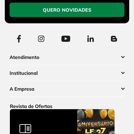
QUERO NOVIDADES
Atendimento
Institucional
A Empresa
Revista de Ofertas