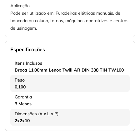
Aplicação
Pode ser utilizado em: Furadeiras elétricas manuais, de
bancada ou coluna, tornos, máquinas operatrizes e centros
de usinagem.
Especificações
Itens Inclusos
Broca 11,00mm Lenox Twill AR DIN 338 TIN TW100
Peso
0,100
Garantia
3 Meses
Dimensões (A x L x P)
2x2x10