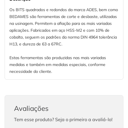
Os BITS quadrados e redondos da marca ADES, bem como
BEDAMES são ferramentas de corte e desbaste, utilizadas
na usinagem. Permitem a afiação para as mais variadas
aplicações. Fabricados em aço HSS-M2 e com 10% de
cobalto, seguem os padrões da norma DIN 4964 tolerância
H13, e dureza de 63 a 67RC.
Estas ferramentas são produzidas nas mais variadas
medidas e também em medidas especiais, conforme
necessidade do cliente.
Avaliações
Tem esse produto? Seja o primeiro a avaliá-lo!