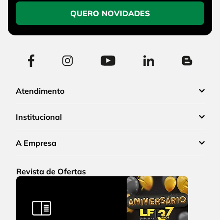
QUERO NOVIDADES
Atendimento
Institucional
A Empresa
Revista de Ofertas