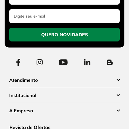
QUERO NOVIDADES
Atendimento
Institucional
A Empresa
Revista de Ofertas