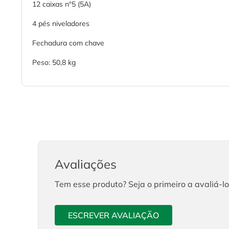
12 caixas nº5 (5A)
4 pés niveladores
Fechadura com chave
Peso: 50,8 kg
Avaliações
Tem esse produto? Seja o primeiro a avaliá-lo
ESCREVER AVALIAÇÃO