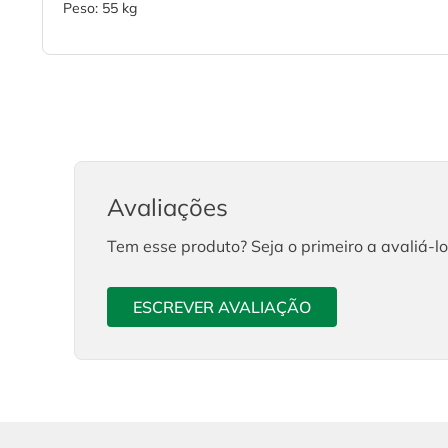
Peso: 55 kg
Avaliações
Tem esse produto? Seja o primeiro a avaliá-lo
ESCREVER AVALIAÇÃO