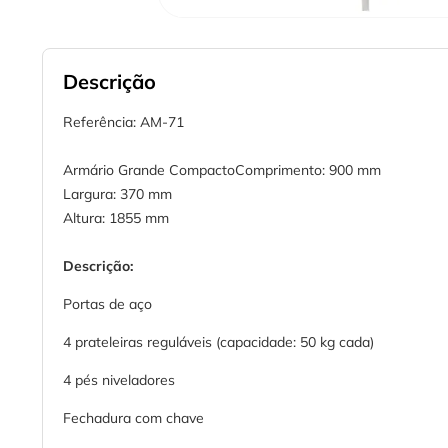
Descrição
Referência: AM-71
Armário Grande CompactoComprimento: 900 mm
Largura: 370 mm
Altura: 1855 mm
Descrição:
Portas de aço
4 prateleiras reguláveis (capacidade: 50 kg cada)
4 pés niveladores
Fechadura com chave