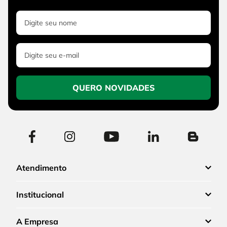
QUERO NOVIDADES
Atendimento
Institucional
A Empresa