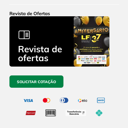
Revista de Ofertas
SOLICITAR COTAÇÃO