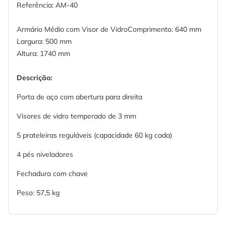
Referência: AM-40
Armário Médio com Visor de VidroComprimento: 640 mm
Largura: 500 mm
Altura: 1740 mm
Descrição:
Porta de aço com abertura para direita
Visores de vidro temperado de 3 mm
5 prateleiras reguláveis (capacidade 60 kg cada)
4 pés niveladores
Fechadura com chave
Peso: 57,5 kg