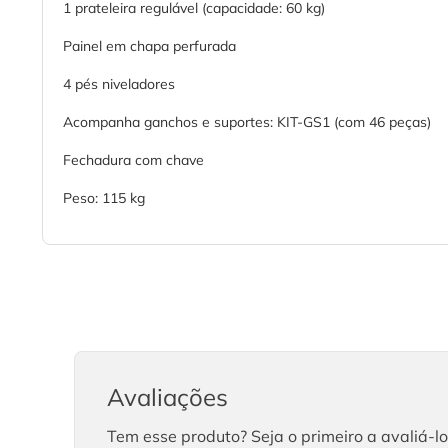
1 prateleira regulável (capacidade: 60 kg)
Painel em chapa perfurada
4 pés niveladores
Acompanha ganchos e suportes: KIT-GS1 (com 46 peças)
Fechadura com chave
Peso: 115 kg
Avaliações
Tem esse produto? Seja o primeiro a avaliá-lo