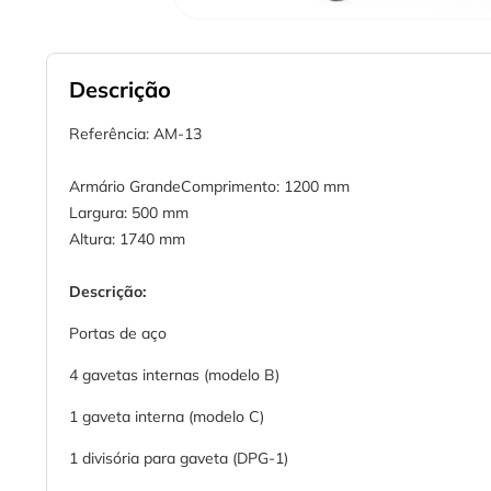
Descrição
Referência: AM-13
Armário GrandeComprimento: 1200 mm
Largura: 500 mm
Altura: 1740 mm
Descrição:
Portas de aço
4 gavetas internas (modelo B)
1 gaveta interna (modelo C)
1 divisória para gaveta (DPG-1)