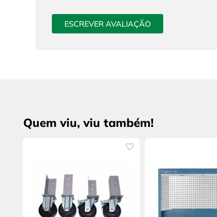
ESCREVER AVALIAÇÃO
Quem viu, viu também!