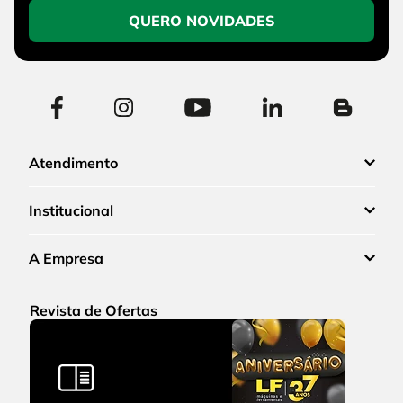
QUERO NOVIDADES
Atendimento
Institucional
A Empresa
Revista de Ofertas