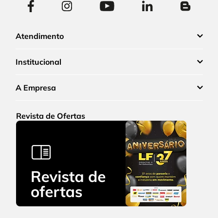
Atendimento
Institucional
A Empresa
Revista de Ofertas