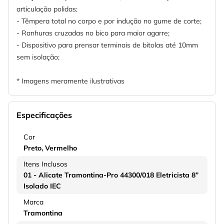
articulação polidas;
- Têmpera total no corpo e por indução no gume de corte;
- Ranhuras cruzadas no bico para maior agarre;
- Dispositivo para prensar terminais de bitolas até 10mm
sem isolação;
* Imagens meramente ilustrativas
Especificações
Cor
Preto
Vermelho
Itens Inclusos
01 - Alicate Tramontina-Pro 44300/018 Eletricista 8”
Isolado IEC
Marca
Tramontina