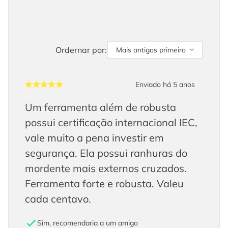
Ordernar por:
Mais antigos primeiro
Enviado há
5 anos
Um ferramenta além de robusta
possui certificação internacional IEC,
vale muito a pena investir em
segurança. Ela possui ranhuras do
mordente mais externos cruzados.
Ferramenta forte e robusta. Valeu
cada centavo.
Sim, recomendaria a um amigo