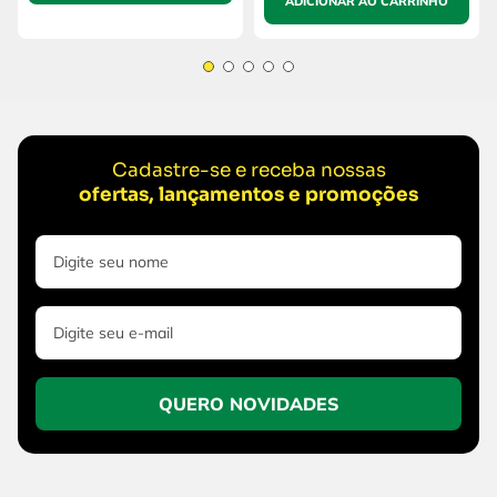
ADICIONAR AO CARRINHO
Cadastre-se e receba nossas
ofertas, lançamentos e promoções
QUERO NOVIDADES