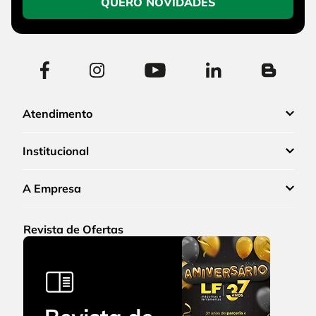
QUERO NOVIDADES
Atendimento
Institucional
A Empresa
Revista de Ofertas