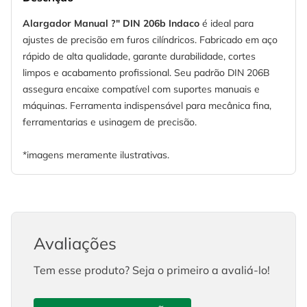
Alargador Manual ?" DIN 206b Indaco
é ideal para
ajustes de precisão em furos cilíndricos. Fabricado em aço
rápido de alta qualidade, garante durabilidade, cortes
limpos e acabamento profissional. Seu padrão DIN 206B
assegura encaixe compatível com suportes manuais e
máquinas. Ferramenta indispensável para mecânica fina,
ferramentarias e usinagem de precisão.
*imagens meramente ilustrativas.
Avaliações
Tem esse produto? Seja o primeiro a avaliá-lo!